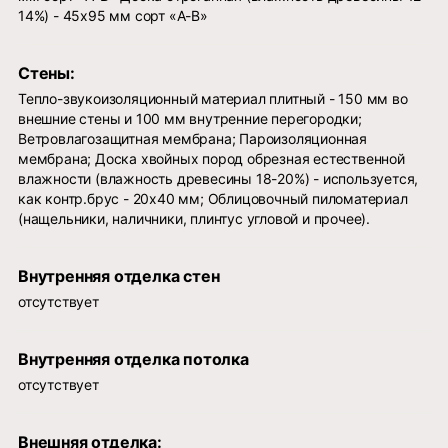
14%) - 45х95 мм сорт «А-В»
Стены:
Тепло-звукоизоляционный материал плитный - 150 мм во
внешние стены и 100 мм внутренние перегородки;
Ветровлагозащитная мембрана; Пароизоляционная
мембрана; Доска хвойных пород обрезная естественной
влажности (влажность древесины 18-20%) - используется,
как контр.брус - 20х40 мм; Облицовочный пиломатериал
(нащельники, наличники, плинтус угловой и прочее).
Внутренняя отделка стен
отсутствует
Внутренняя отделка потолка
отсутствует
Внешняя отделка: