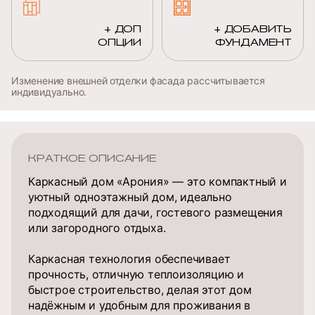
+ ДОП
+ ДОБАВИТЬ
ОПЦИИ
ФУНДАМЕНТ
Изменение внешней отделки фасада рассчитывается
индивидуально.
КРАТКОЕ ОПИСАНИЕ
Каркасный дом «Арония» — это компактный и
уютный одноэтажный дом, идеально
подходящий для дачи, гостевого размещения
или загородного отдыха.
Каркасная технология обеспечивает
прочность, отличную теплоизоляцию и
быстрое строительство, делая этот дом
надёжным и удобным для проживания в