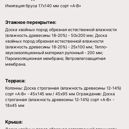
Имитация бруса 17х140 мм сорт «А-В»
Этажное перекрытие:
Доска хвойных пород обрезная естественной влажности
(влажность древесины 18-20%) - 50х200 мм; Доска
хвойных пород обрезная естественной влажности
(влажность древесины 18-20%) - 25х100 мм; Тепло-
звукоизоляционный материал рулонный - 200 мм;
Пароизоляционная мембрана; Ветровлагозащитная
мембрана.
Терраса:
Колонны: Доска строганная (влажность древесины 12-14%)
сорт «А-В» - 45х145 мм / 45х95 мм Ограждение: Доска
строганная (влажность древесины 12-14%) сорт «А-В» -
18х45 мм
Крыша: