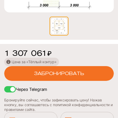
1 307 061
₽
Цена за «Тёплый контур»
ЗАБРОНИРОВАТЬ
Через Telegram
Бронируйте сейчас, чтобы зафиксировать цену! Нажав
кнопку, вы соглашаетесь с политикой конфиденциальности и
правилами сайта.