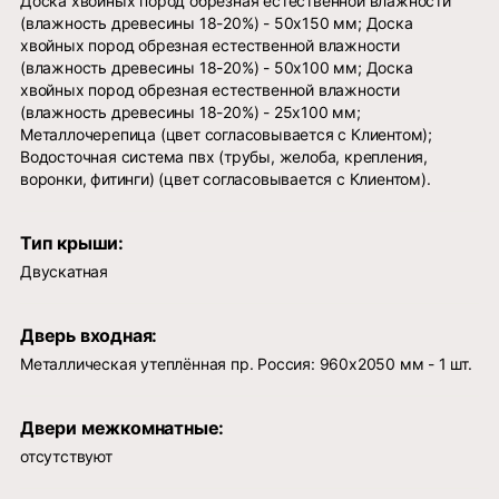
Доска хвойных пород обрезная естественной влажности
(влажность древесины 18-20%) - 50х150 мм; Доска
хвойных пород обрезная естественной влажности
(влажность древесины 18-20%) - 50х100 мм; Доска
хвойных пород обрезная естественной влажности
(влажность древесины 18-20%) - 25х100 мм;
Металлочерепица (цвет согласовывается с Клиентом);
Водосточная система пвх (трубы, желоба, крепления,
воронки, фитинги) (цвет согласовывается с Клиентом).
Тип крыши:
Двускатная
Дверь входная:
Металлическая утеплённая пр. Россия: 960х2050 мм - 1 шт.
Двери межкомнатные:
отсутствуют