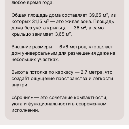
любое время года.
Общая площадь дома составляет 39,65 м², из
которых 31,15 м² — это жилая зона. Площадь
дома без учёта крыльца — 36 м², а само
крыльцо занимает 3,65 м².
Внешние размеры — 6×6 метров, что делает
дом универсальным для размещения даже на
небольших участках.
Высота потолка по каркасу — 2,7 метра, что
создаёт ощущение пространства и лёгкости
внутри.
«Арония» — это сочетание компактности,
уюта и функциональности в современном
исполнении.