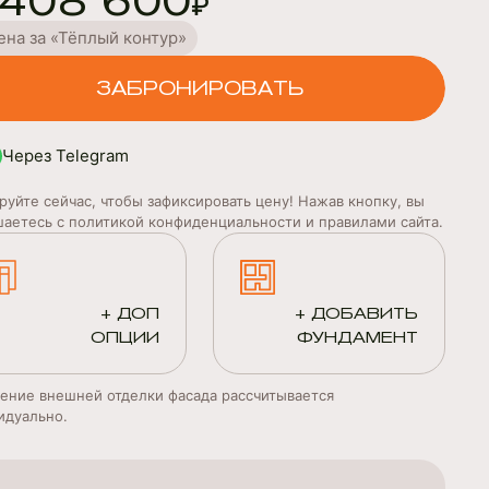
 408 600
₽
ена за «Тёплый контур»
ЗАБРОНИРОВАТЬ
Через Telegram
руйте сейчас, чтобы зафиксировать цену! Нажав кнопку, вы
шаетесь с политикой конфиденциальности и правилами сайта.
+ ДОП
+ ДОБАВИТЬ
ОПЦИИ
ФУНДАМЕНТ
ение внешней отделки фасада рассчитывается
идуально.