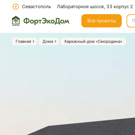
Севастополь
Лабораторное шоссе, 33 корпус 2
Все проекты
Главная
Дома
Каркасный дом «Смородина»