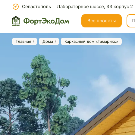
Севастополь
Лабораторное шоссе, 33 корпус 2
Все проекты
Главная
Дома
Каркасный дом «Тамарикс»