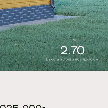
2.70
Высота потолка по каркасу, м