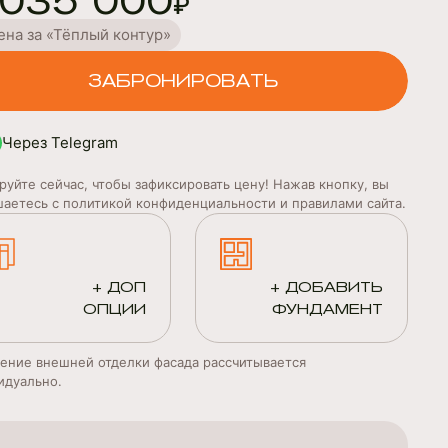
 035 000
₽
ена за «Тёплый контур»
ЗАБРОНИРОВАТЬ
Через Telegram
руйте сейчас, чтобы зафиксировать цену! Нажав кнопку, вы
шаетесь с политикой конфиденциальности и правилами сайта.
+ ДОП
+ ДОБАВИТЬ
ОПЦИИ
ФУНДАМЕНТ
ение внешней отделки фасада рассчитывается
идуально.