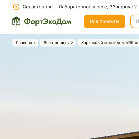
Севастополь
Лабораторное шоссе, 33 корпус 2
Все проекты
Главная
Все проекты
Каркасный мини-дом «Ябло