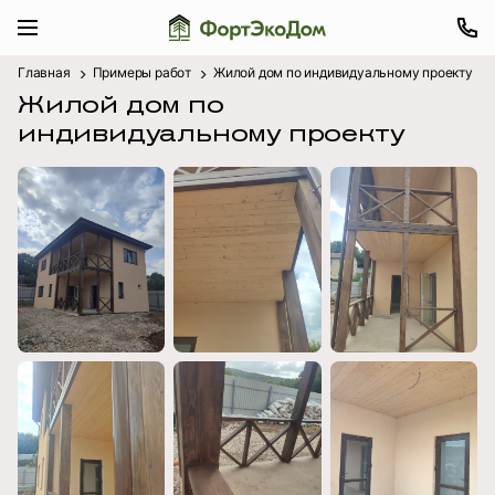
Главная
Примеры работ
Жилой дом по индивидуальному проекту
Жилой дом по
индивидуальному проекту